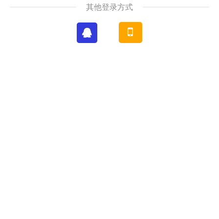
其他登录方式