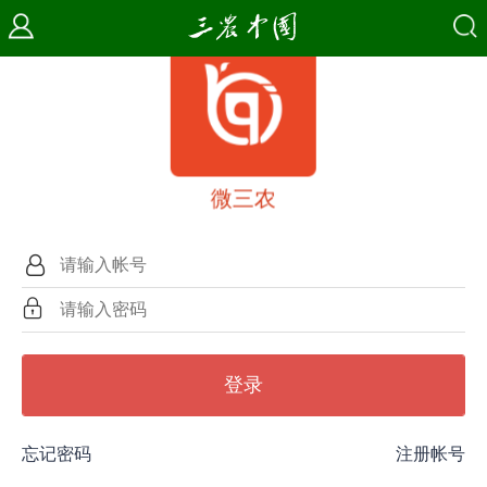
微三农
登录
忘记密码
注册帐号