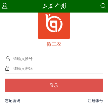
微三农
登录
忘记密码
注册帐号