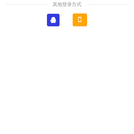
其他登录方式